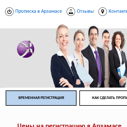
Прописка в Арзамасе
Отзывы
Контакт
ВРЕМЕННАЯ РЕГИСТРАЦИЯ
КАК СДЕЛАТЬ ПРОП
Цены на регистрацию в Арзамасе