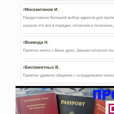
Москвитинов И.
#
Предоставили большой выбор адресов для пропи
сказали что все в порядке, оплатили и получили
Воевода Н.
#
Приятно иметь с Вами дело. Заказал-оплатил-пол
Беспамятных В.
#
Приятно удивило общение с сотрудниками компан