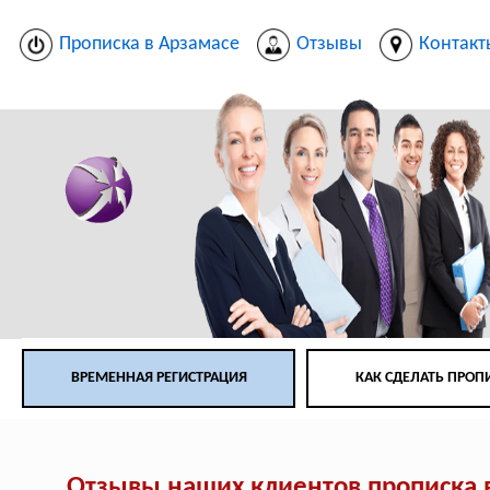
Прописка в Арзамасе
Отзывы
Контакт
ВРЕМЕННАЯ РЕГИСТРАЦИЯ
КАК СДЕЛАТЬ ПРОП
Отзывы наших клиентов прописка 