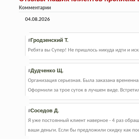
Комментарии
04.08.2026
Гродзенский Т.
#
Ребята вы Супер! Не пришлось никуда идти и иск
Дудченко Щ.
#
Организация серьезная. Была заказана временная 
Оформили за трое суток в лучшем виде. Встрети
Соседов Д.
#
Я уже постоянный клиент наверное - 4 раз обра
ваши деньги. Если бы предложили скидку как по