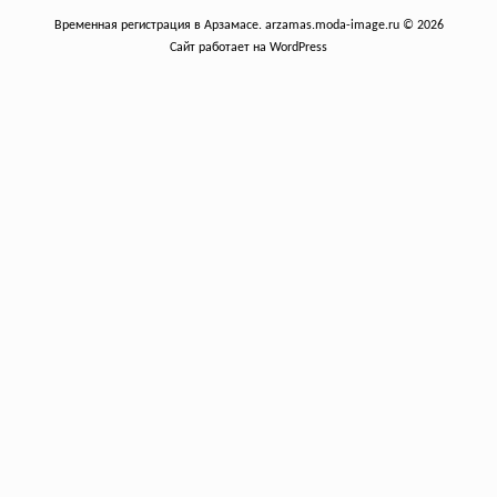
Временная регистрация в Арзамасе. arzamas.moda-image.ru © 2026
Сайт работает на WordPress